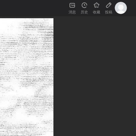
消息
历史
收藏
投稿