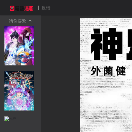
反馈
猜你喜欢
