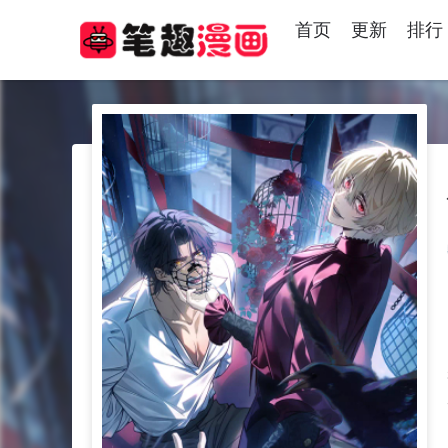
首页
更新
排行