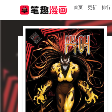
首页
更新
排行