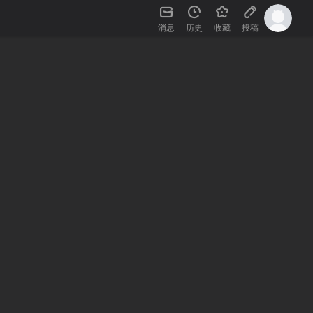
消息
历史
收藏
投稿