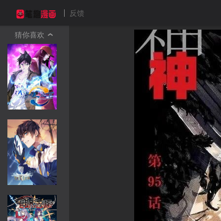
反馈
猜你喜欢
