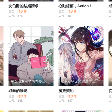
女伯爵的結婚請求
心動綜藝，Action！
更至：
待浏览
更至：
待浏览
更
人气：174
人气：161
人
被女朋友甩了的在俊...
魔王女兒尤莉娜爲了...
取向的發現
魔族契約
更至：
待浏览
更至：
待浏览
更
人气：148
人气：147
人