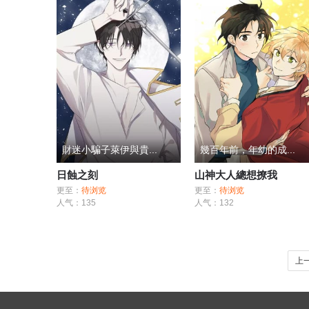
財迷小騙子萊伊與貴...
幾百年前，年幼的成...
日蝕之刻
山神大人總想撩我
更至：
待浏览
更至：
待浏览
人气：135
人气：132
上