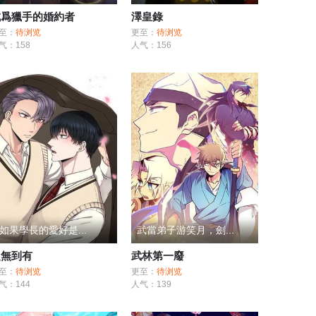
成爲獵手的婚約者
澤皇錄
至：
待浏览
更至：
待浏览
气：158
人气：156
“如果學長的愛好是...
武當弟子游笑月，劍...
從無到有
武林第一廢
至：
待浏览
更至：
待浏览
气：144
人气：139